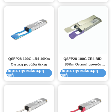
QSFP28 100G LR4 10Km
QSFP28 100G ZR4 BIDI
Οπτική μονάδα δέκτη
80Km Οπτική μονάδα
δέκτη
Πάρτε την καλύτερη
Πάρτε την καλύτερη
τιμή
τιμή