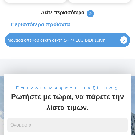
Δείτε περισσότερα
Περισσότερα προϊόντα
SFP28 25G 1310nm 10Km Οπτική μονάδα δέκτη
Επικοινωνήστε μαζί μας
Ρωτήστε με τώρα, να πάρετε την
λίστα τιμών.