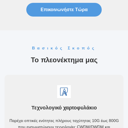
Επικοινωνήστε Τώρα
Βασικός Σκοπός
Το πλεονέκτημα μας
Τεχνολογικό χαρτοφυλάκιο
Παρέχει οπτικές ενότητες πλήρους ταχύτητας 10G έως 800G
που ενσωματώνουν τεχνολογίες CWDM/DWDM και