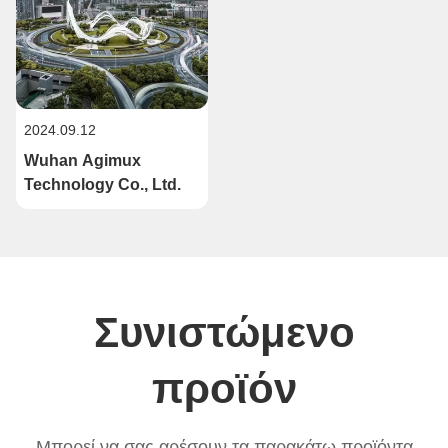
2024.09.12
Wuhan Agimux
Technology Co., Ltd.
Συνιστώμενο
προϊόν
Μπορεί να σας αρέσουν τα παρακάτω προϊόντα