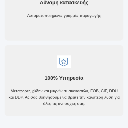
Δύναμη κατασκευής
Αυτοματοποιημένες γραμμές παραγωγής
100% Υπηρεσία
Μεταφορές χύδην και μικρών συσκευασιών, FOB, CIF, DDU
και DDP. Ας σας βοηθήσουμε να βρείτε την καλύτερη λύση για
όλες τις ανησυχίες σας.