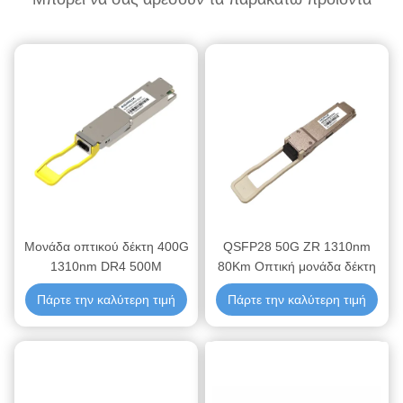
Μονάδα οπτικού δέκτη 400G
QSFP28 50G ZR 1310nm
1310nm DR4 500M
80Km Οπτική μονάδα δέκτη
Πάρτε την καλύτερη τιμή
Πάρτε την καλύτερη τιμή