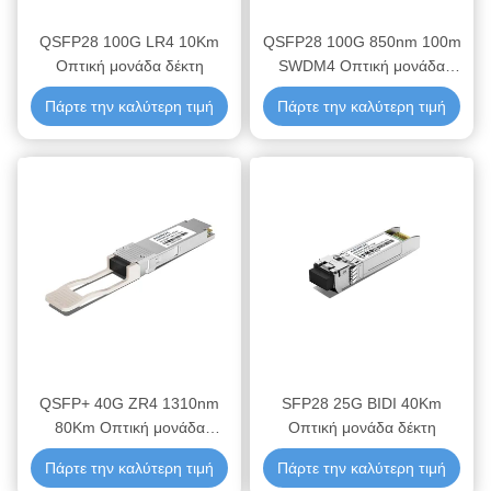
QSFP28 100G LR4 10Km
QSFP28 100G 850nm 100m
Οπτική μονάδα δέκτη
SWDM4 Οπτική μονάδα
δέκτη
Πάρτε την καλύτερη τιμή
Πάρτε την καλύτερη τιμή
QSFP+ 40G ZR4 1310nm
SFP28 25G BIDI 40Km
80Km Οπτική μονάδα
Οπτική μονάδα δέκτη
πομποδέκτη
Πάρτε την καλύτερη τιμή
Πάρτε την καλύτερη τιμή