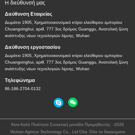
Η διεύθυνσή μας
Διεύθυνση Εταιρείας
Δωμάτιο 1905, Χρηματοοικονομικό κτίριο ελεύθερου εμπορίου
Chuangxinghui, αριθ. 777 3ος δρόμος Guanggu, Ανατολική ζώνη
ανάπτυξης νέων τεχνολογιών λίμνης, Wuhan
Διεύθυνση εργοστασίου
Δωμάτιο 1905, Χρηματοοικονομικό κτίριο ελεύθερου εμπορίου
Chuangxinghui, αριθ. 777 3ος δρόμος Guanggu, Ανατολική ζώνη
ανάπτυξης νέων τεχνολογιών λίμνης, Wuhan
Τηλεφώνημα
86-186-2704-0132
Κίνα Καλό Ποιότητα Συνεκτική μονάδα Προμηθευτής. -2026
Wuhan Agimux Technology Co., Ltd Όλα. Όλα τα δικαιώματα