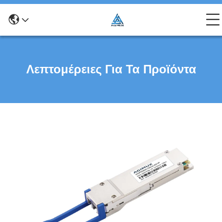
Λεπτομέρειες Για Τα Προϊόντα