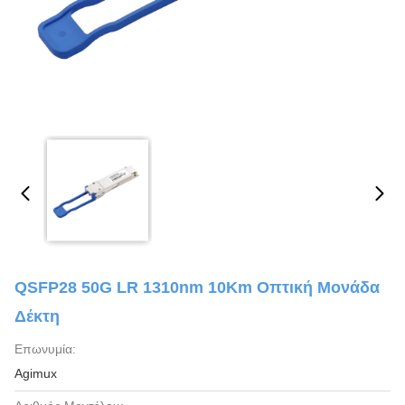
QSFP28 50G LR 1310nm 10Km Οπτική Μονάδα
Δέκτη
Επωνυμία:
Agimux