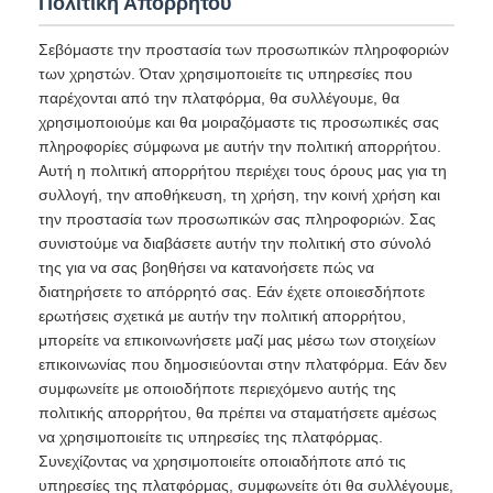
Πολιτική Απορρήτου
Σεβόμαστε την προστασία των προσωπικών πληροφοριών
των χρηστών. Όταν χρησιμοποιείτε τις υπηρεσίες που
παρέχονται από την πλατφόρμα, θα συλλέγουμε, θα
χρησιμοποιούμε και θα μοιραζόμαστε τις προσωπικές σας
πληροφορίες σύμφωνα με αυτήν την πολιτική απορρήτου.
Αυτή η πολιτική απορρήτου περιέχει τους όρους μας για τη
συλλογή, την αποθήκευση, τη χρήση, την κοινή χρήση και
την προστασία των προσωπικών σας πληροφοριών. Σας
συνιστούμε να διαβάσετε αυτήν την πολιτική στο σύνολό
της για να σας βοηθήσει να κατανοήσετε πώς να
διατηρήσετε το απόρρητό σας. Εάν έχετε οποιεσδήποτε
ερωτήσεις σχετικά με αυτήν την πολιτική απορρήτου,
μπορείτε να επικοινωνήσετε μαζί μας μέσω των στοιχείων
επικοινωνίας που δημοσιεύονται στην πλατφόρμα. Εάν δεν
συμφωνείτε με οποιοδήποτε περιεχόμενο αυτής της
πολιτικής απορρήτου, θα πρέπει να σταματήσετε αμέσως
να χρησιμοποιείτε τις υπηρεσίες της πλατφόρμας.
Συνεχίζοντας να χρησιμοποιείτε οποιαδήποτε από τις
υπηρεσίες της πλατφόρμας, συμφωνείτε ότι θα συλλέγουμε,