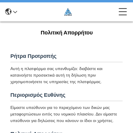
Πολιτική Απορρήτου
Ρήτρα Προτροπής
Αυτή η πλατφόρμα σας υπενθυμίζει: διαβάστε και
κατανοήστε προσεκτικά αυτή τη δήλωση πριν
χρησιμοποιήσετε τις υπηρεσίες της πλατφόρμας.
Περιορισμός Ευθύνης
Είμαστε υπεύθυνοι για το περιεχόμενο των δικών μας
μεταφορτώσεων εντός του νομικού πλαισίου. Δεν είμαστε
υπεύθυνοι για δηλώσεις που κάνουν οι ίδιοι οι χρήστες.