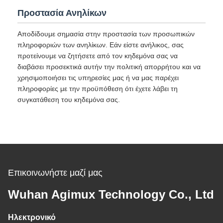
Προστασία Ανηλίκων
Αποδίδουμε σημασία στην προστασία των προσωπικών
πληροφοριών των ανηλίκων. Εάν είστε ανήλικος, σας
προτείνουμε να ζητήσετε από τον κηδεμόνα σας να
διαβάσει προσεκτικά αυτήν την πολιτική απορρήτου και να
χρησιμοποιήσει τις υπηρεσίες μας ή να μας παρέχει
πληροφορίες με την προϋπόθεση ότι έχετε λάβει τη
συγκατάθεση του κηδεμόνα σας.
Επικοινωνήστε μαζί μας
Wuhan Agimux Technology Co., Ltd
Ηλεκτρονικό