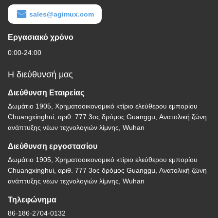
sales@agimux.com
Εργασιακό χρόνο
0:00-24:00
Η διεύθυνσή μας
Διεύθυνση Εταιρείας
Δωμάτιο 1905, Χρηματοοικονομικό κτίριο ελεύθερου εμπορίου
Chuangxinghui, αριθ. 777 3ος δρόμος Guanggu, Ανατολική ζώνη
ανάπτυξης νέων τεχνολογιών λίμνης, Wuhan
Διεύθυνση εργοστασίου
Δωμάτιο 1905, Χρηματοοικονομικό κτίριο ελεύθερου εμπορίου
Chuangxinghui, αριθ. 777 3ος δρόμος Guanggu, Ανατολική ζώνη
ανάπτυξης νέων τεχνολογιών λίμνης, Wuhan
Τηλεφώνημα
86-186-2704-0132