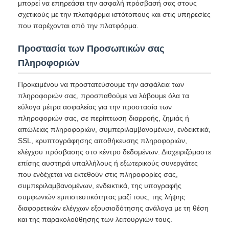
μπορεί να επηρεάσει την ασφαλή πρόσβασή σας στους
σχετικούς με την πλατφόρμα ιστότοπους και στις υπηρεσίες
που παρέχονται από την πλατφόρμα.
Προστασία των Προσωπικών σας
Πληροφοριών
Προκειμένου να προστατεύσουμε την ασφάλεια των
πληροφοριών σας, προσπαθούμε να λάβουμε όλα τα
εύλογα μέτρα ασφαλείας για την προστασία των
πληροφοριών σας, σε περίπτωση διαρροής, ζημιάς ή
απώλειας πληροφοριών, συμπεριλαμβανομένων, ενδεικτικά,
SSL, κρυπτογράφησης αποθήκευσης πληροφοριών,
ελέγχου πρόσβασης στο κέντρο δεδομένων. Διαχειριζόμαστε
επίσης αυστηρά υπαλλήλους ή εξωτερικούς συνεργάτες
που ενδέχεται να εκτεθούν στις πληροφορίες σας,
συμπεριλαμβανομένων, ενδεικτικά, της υπογραφής
συμφωνιών εμπιστευτικότητας μαζί τους, της λήψης
διαφορετικών ελέγχων εξουσιοδότησης ανάλογα με τη θέση
και της παρακολούθησης των λειτουργιών τους.