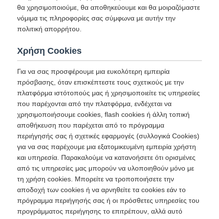
θα χρησιμοποιούμε, θα αποθηκεύουμε και θα μοιραζόμαστε
νόμιμα τις πληροφορίες σας σύμφωνα με αυτήν την
πολιτική απορρήτου.
Χρήση Cookies
Για να σας προσφέρουμε μια ευκολότερη εμπειρία
πρόσβασης, όταν επισκέπτεστε τους σχετικούς με την
πλατφόρμα ιστότοπούς μας ή χρησιμοποιείτε τις υπηρεσίες
που παρέχονται από την πλατφόρμα, ενδέχεται να
χρησιμοποιήσουμε cookies, flash cookies ή άλλη τοπική
αποθήκευση που παρέχεται από το πρόγραμμα
περιήγησής σας ή σχετικές εφαρμογές (συλλογικά Cookies)
για να σας παρέχουμε μια εξατομικευμένη εμπειρία χρήστη
και υπηρεσία. Παρακαλούμε να κατανοήσετε ότι ορισμένες
από τις υπηρεσίες μας μπορούν να υλοποιηθούν μόνο με
τη χρήση cookies. Μπορείτε να τροποποιήσετε την
αποδοχή των cookies ή να αρνηθείτε τα cookies εάν το
πρόγραμμα περιήγησής σας ή οι πρόσθετες υπηρεσίες του
προγράμματος περιήγησης το επιτρέπουν, αλλά αυτό