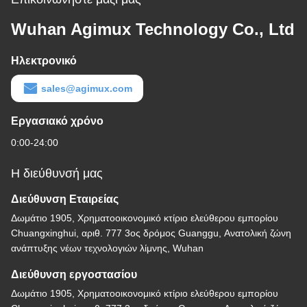
Wuhan Agimux Technology Co., Ltd
Ηλεκτρονικό
sales@agimux.com
Εργασιακό χρόνο
0:00-24:00
Η διεύθυνσή μας
Διεύθυνση Εταιρείας
Δωμάτιο 1905, Χρηματοοικονομικό κτίριο ελεύθερου εμπορίου
Chuangxinghui, αριθ. 777 3ος δρόμος Guanggu, Ανατολική ζώνη
ανάπτυξης νέων τεχνολογιών λίμνης, Wuhan
Διεύθυνση εργοστασίου
Δωμάτιο 1905, Χρηματοοικονομικό κτίριο ελεύθερου εμπορίου