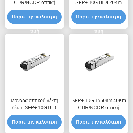
CDR/NCDR οπτική
SFP+ 10G BIDI 20Km
μονάδα δέκτη
Πάρτε την καλύτερη
Πάρτε την καλύτερη
τιμή
τιμή
Μονάδα οπτικού δέκτη
SFP+ 10G 1550nm 40Km
δέκτη SFP+ 10G BIDI
CDR/NCDR οπτική
10Km
μονάδα δέκτη
Πάρτε την καλύτερη
Πάρτε την καλύτερη