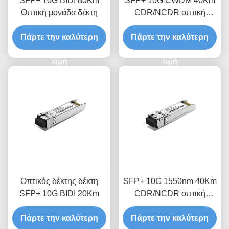
SFP+ 10G BIDI 80Km
SFP+ 10G CWDM 40Km
Οπτική μονάδα δέκτη
CDR/NCDR οπτική
μονάδα δέκτη
Πάρτε την καλύτερη
Πάρτε την καλύτερη
τιμή
τιμή
Οπτικός δέκτης δέκτη
SFP+ 10G 1550nm 40Km
SFP+ 10G BIDI 20Km
CDR/NCDR οπτική
μονάδα δέκτη
Πάρτε την καλύτερη
Πάρτε την καλύτερη