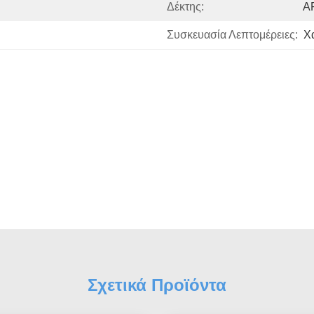
Δέκτης:
A
Συσκευασία Λεπτομέρειες:
Χ
Σχετικά Προϊόντα