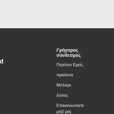
Γρήγορος
σύνδεσμος
td
Περίπου Εμείς.
προϊόντα
Μπλογκ
λύσεις
Επικοινωνήστε
μαζί μας