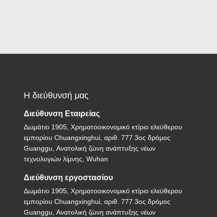
Η διεύθυνσή μας
Διεύθυνση Εταιρείας
Δωμάτιο 1905, Χρηματοοικονομικό κτίριο ελεύθερου
εμπορίου Chuangxinghui, αριθ. 777 3ος δρόμος
Guanggu, Ανατολική ζώνη ανάπτυξης νέων
τεχνολογιών λίμνης, Wuhan
Διεύθυνση εργοστασίου
Δωμάτιο 1905, Χρηματοοικονομικό κτίριο ελεύθερου
εμπορίου Chuangxinghui, αριθ. 777 3ος δρόμος
Guanggu, Ανατολική ζώνη ανάπτυξης νέων