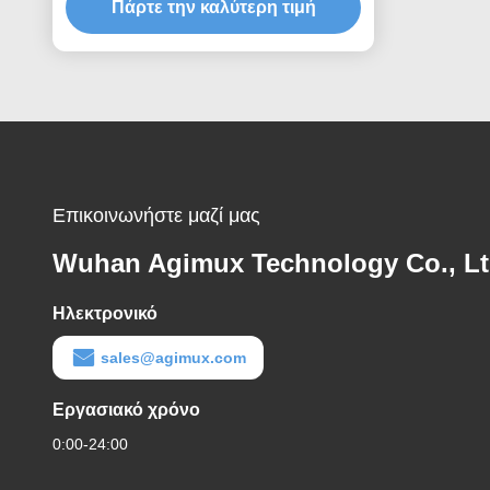
Πάρτε την καλύτερη τιμή
Επικοινωνήστε μαζί μας
Wuhan Agimux Technology Co., L
Ηλεκτρονικό
sales@agimux.com
Εργασιακό χρόνο
0:00-24:00