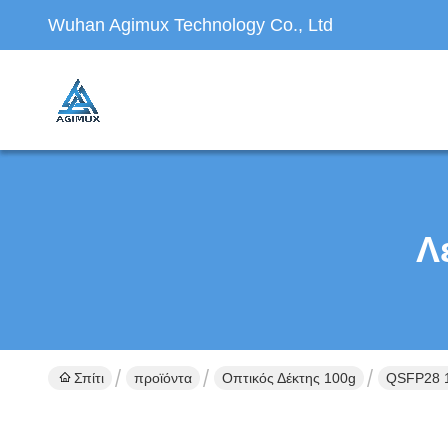
Wuhan Agimux Technology Co., Ltd
Λ
Σπίτι
προϊόντα
Οπτικός Δέκτης 100g
QSFP28 