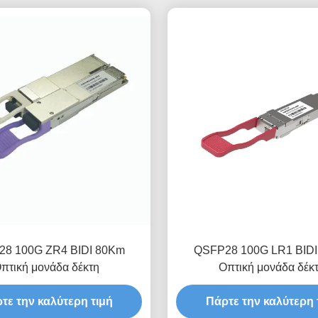
8 100G ZR4 BIDI 80Km
QSFP28 100G LR1 BID
πτική μονάδα δέκτη
Οπτική μονάδα δέκ
τε την καλύτερη τιμή
Πάρτε την καλύτερη 