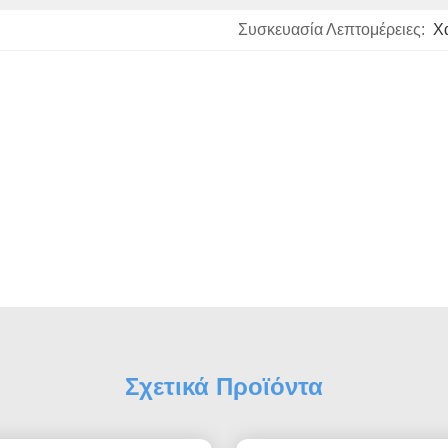
Συσκευασία Λεπτομέρειες:
Χ
Σχετικά Προϊόντα