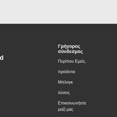
Γρήγορος
σύνδεσμος
td
Περίπου Εμείς.
προϊόντα
Μπλογκ
λύσεις
Επικοινωνήστε
μαζί μας