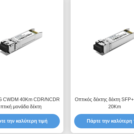
0G CWDM 40Km CDR/NCDR
Οπτικός δέκτης δέκτη SFP+
πτική μονάδα δέκτη
20Km
τε την καλύτερη τιμή
Πάρτε την καλύτερη 