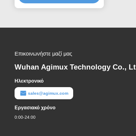
Επικοινωνήστε μαζί μας
Wuhan Agimux Technology Co., L
Ηλεκτρονικό
sales@agimux.com
Εργασιακό χρόνο
0:00-24:00