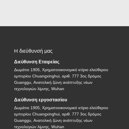
Η διεύθυνσή μας
Διεύθυνση Εταιρείας
Δωμάτιο 1905, Χρηματοοικονομικό κτίριο ελεύθερου
εμπορίου Chuangxinghui, αριθ. 777 3ος δρόμος
Guanggu, Ανατολική ζώνη ανάπτυξης νέων
τεχνολογιών λίμνης, Wuhan
Διεύθυνση εργοστασίου
Δωμάτιο 1905, Χρηματοοικονομικό κτίριο ελεύθερου
εμπορίου Chuangxinghui, αριθ. 777 3ος δρόμος
Guanggu, Ανατολική ζώνη ανάπτυξης νέων
τεχνολογιών λίμνης, Wuhan