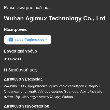
Επικοινωνήστε μαζί μας
Wuhan Agimux Technology Co., Ltd
Ηλεκτρονικό
sales@agimux.com
Εργασιακό χρόνο
0:00-24:00
Η διεύθυνσή μας
Διεύθυνση Εταιρείας
Δωμάτιο 1905, Χρηματοοικονομικό κτίριο ελεύθερου εμπορίου
Chuangxinghui, αριθ. 777 3ος δρόμος Guanggu, Ανατολική ζώνη
ανάπτυξης νέων τεχνολογιών λίμνης, Wuhan
Διεύθυνση εργοστασίου