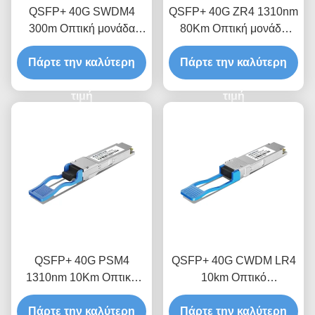
QSFP+ 40G SWDM4
QSFP+ 40G ZR4 1310nm
300m Οπτική μονάδα
80Km Οπτική μονάδα
δέκτη
πομποδέκτη
Πάρτε την καλύτερη
Πάρτε την καλύτερη
τιμή
τιμή
QSFP+ 40G PSM4
QSFP+ 40G CWDM LR4
1310nm 10Km Οπτική
10km Οπτικό
Μονάδα Πιστολήπτη
πομποδέκτη
Πάρτε την καλύτερη
Πάρτε την καλύτερη