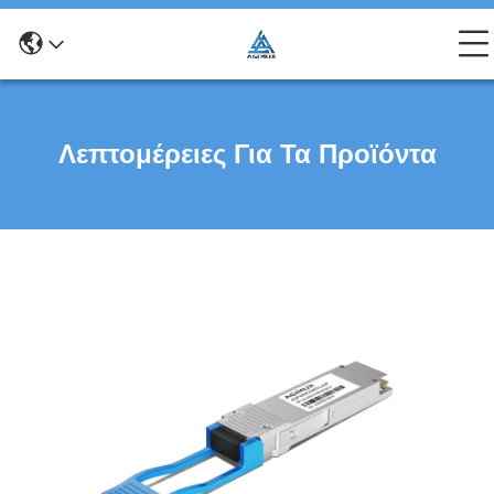
Λεπτομέρειες Για Τα Προϊόντα