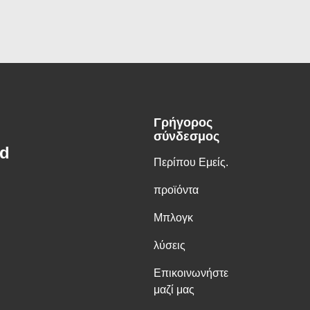
Γρήγορος
σύνδεσμος
td
Περίπου Εμείς.
προϊόντα
Μπλογκ
λύσεις
Επικοινωνήστε
μαζί μας