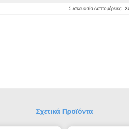
Συσκευασία Λεπτομέρειες:
Χ
Σχετικά Προϊόντα