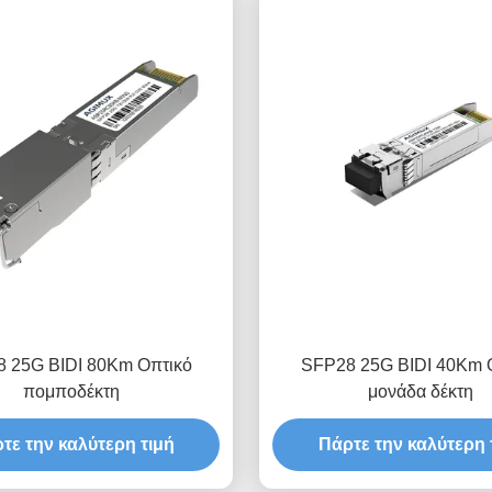
 25G BIDI 80Km Οπτικό
SFP28 25G BIDI 40Km 
πομποδέκτη
μονάδα δέκτη
τε την καλύτερη τιμή
Πάρτε την καλύτερη 