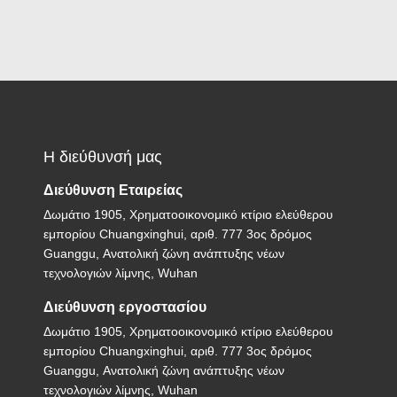
Η διεύθυνσή μας
Διεύθυνση Εταιρείας
Δωμάτιο 1905, Χρηματοοικονομικό κτίριο ελεύθερου
εμπορίου Chuangxinghui, αριθ. 777 3ος δρόμος
Guanggu, Ανατολική ζώνη ανάπτυξης νέων
τεχνολογιών λίμνης, Wuhan
Διεύθυνση εργοστασίου
Δωμάτιο 1905, Χρηματοοικονομικό κτίριο ελεύθερου
εμπορίου Chuangxinghui, αριθ. 777 3ος δρόμος
Guanggu, Ανατολική ζώνη ανάπτυξης νέων
τεχνολογιών λίμνης, Wuhan