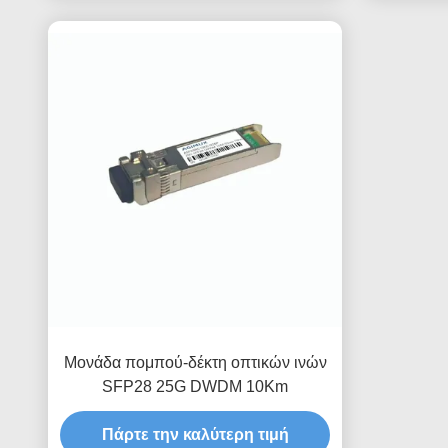
Μονάδα πομπού-δέκτη οπτικών ινών
SFP28 25G DWDM 10Km
Πάρτε την καλύτερη τιμή