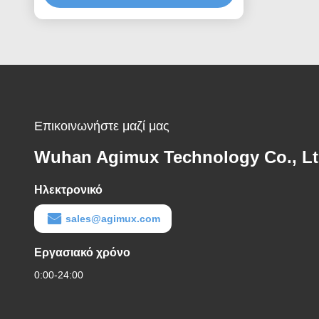
Επικοινωνήστε μαζί μας
Wuhan Agimux Technology Co., L
Ηλεκτρονικό
sales@agimux.com
Εργασιακό χρόνο
0:00-24:00