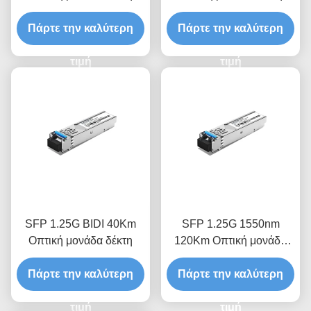
Πάρτε την καλύτερη
Πάρτε την καλύτερη
τιμή
τιμή
SFP 1.25G BIDI 40Km
SFP 1.25G 1550nm
Οπτική μονάδα δέκτη
120Km Οπτική μονάδα
δέκτη
Πάρτε την καλύτερη
Πάρτε την καλύτερη
τιμή
τιμή