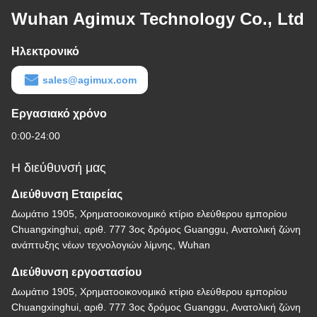
Wuhan Agimux Technology Co., Ltd
Ηλεκτρονικό
sales@agimux.com
Εργασιακό χρόνο
0:00-24:00
Η διεύθυνσή μας
Διεύθυνση Εταιρείας
Δωμάτιο 1905, Χρηματοοικονομικό κτίριο ελεύθερου εμπορίου
Chuangxinghui, αριθ. 777 3ος δρόμος Guanggu, Ανατολική ζώνη
ανάπτυξης νέων τεχνολογιών λίμνης, Wuhan
Διεύθυνση εργοστασίου
Δωμάτιο 1905, Χρηματοοικονομικό κτίριο ελεύθερου εμπορίου
Chuangxinghui, αριθ. 777 3ος δρόμος Guanggu, Ανατολική ζώνη