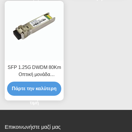
SFP 1.25G DWDM 80Km
Οπτική μονάδα
πομποδέκτη
Πάρτε την καλύτερη
τιμή
Επικοινωνήστε μαζί μας