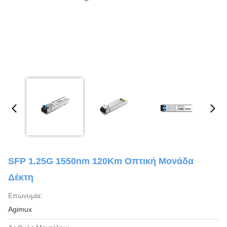
SFP 1.25G 1550nm 120Km Οπτική Μονάδα
Δέκτη
Επωνυμία:
Agimux