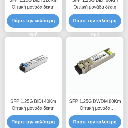
SFP 1.25G BIDI 120Km
SFP 1.25G BIDI 80Km
Οπτική μονάδα δέκτη
Οπτική μονάδα δέκτη
Πάρτε την καλύτερη
Πάρτε την καλύτερη
τιμή
τιμή
SFP 1.25G BIDI 40Km
SFP 1.25G DWDM 80Km
Οπτική μονάδα δέκτη
Οπτική μονάδα
πομποδέκτη
Πάρτε την καλύτερη
Πάρτε την καλύτερη