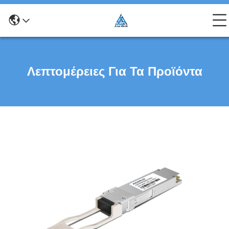
Λεπτομέρειες Για Τα Προϊόντα