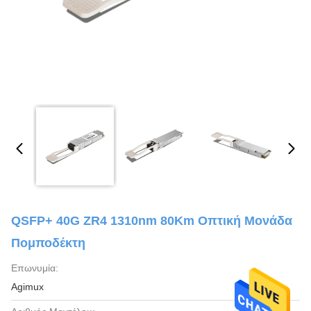
QSFP+ 40G ZR4 1310nm 80Km Οπτική Μονάδα
Πομποδέκτη
Επωνυμία:
Agimux