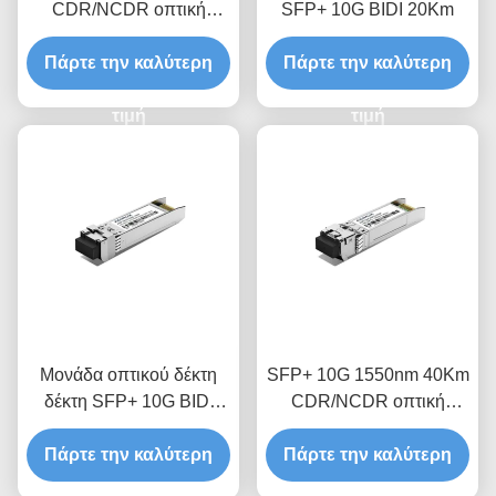
CDR/NCDR οπτική
SFP+ 10G BIDI 20Km
μονάδα δέκτη
Πάρτε την καλύτερη
Πάρτε την καλύτερη
τιμή
τιμή
Μονάδα οπτικού δέκτη
SFP+ 10G 1550nm 40Km
δέκτη SFP+ 10G BIDI
CDR/NCDR οπτική
10Km
μονάδα δέκτη
Πάρτε την καλύτερη
Πάρτε την καλύτερη