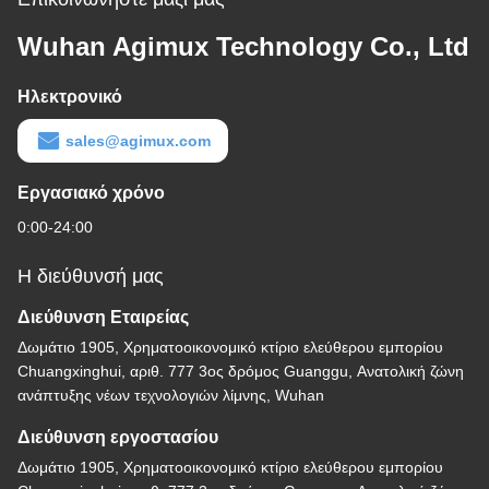
Wuhan Agimux Technology Co., Ltd
Ηλεκτρονικό
sales@agimux.com
Εργασιακό χρόνο
0:00-24:00
Η διεύθυνσή μας
Διεύθυνση Εταιρείας
Δωμάτιο 1905, Χρηματοοικονομικό κτίριο ελεύθερου εμπορίου
Chuangxinghui, αριθ. 777 3ος δρόμος Guanggu, Ανατολική ζώνη
ανάπτυξης νέων τεχνολογιών λίμνης, Wuhan
Διεύθυνση εργοστασίου
Δωμάτιο 1905, Χρηματοοικονομικό κτίριο ελεύθερου εμπορίου