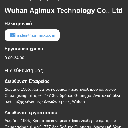
Wuhan Agimux Technology Co., Ltd
Ηλεκτρονικό
sales@agimux.com
Εργασιακό χρόνο
0:00-24:00
Η διεύθυνσή μας
Διεύθυνση Εταιρείας
Δωμάτιο 1905, Χρηματοοικονομικό κτίριο ελεύθερου εμπορίου
Chuangxinghui, αριθ. 777 3ος δρόμος Guanggu, Ανατολική ζώνη
ανάπτυξης νέων τεχνολογιών λίμνης, Wuhan
Διεύθυνση εργοστασίου
Δωμάτιο 1905, Χρηματοοικονομικό κτίριο ελεύθερου εμπορίου
Chuangxinghui, αριθ. 777 3ος δρόμος Guanggu, Ανατολική ζώνη