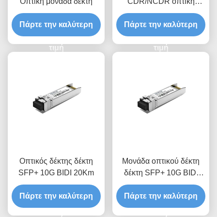
Οπτική μονάδα δέκτη
CDR/NCDR οπτική
μονάδα δέκτη
Πάρτε την καλύτερη
Πάρτε την καλύτερη
τιμή
τιμή
Οπτικός δέκτης δέκτη
Μονάδα οπτικού δέκτη
SFP+ 10G BIDI 20Km
δέκτη SFP+ 10G BIDI
10Km
Πάρτε την καλύτερη
Πάρτε την καλύτερη