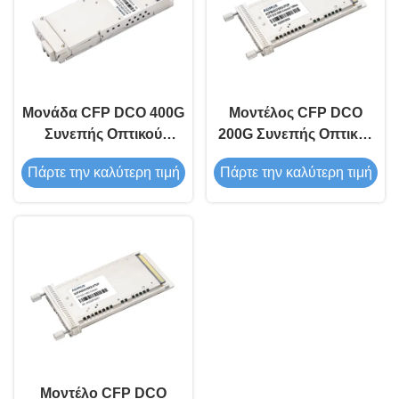
Μονάδα CFP DCO 400G
Μοντέλος CFP DCO
Συνεπής Οπτικού
200G Συνεπής Οπτικού
Πηρακτήρα
Πηρακτήρα
Πάρτε την καλύτερη τιμή
Πάρτε την καλύτερη τιμή
Μοντέλο CFP DCO