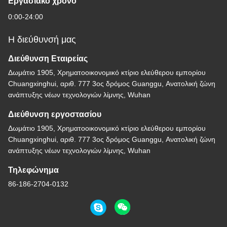
Εργασιακό χρόνο
0:00-24:00
Η διεύθυνσή μας
Διεύθυνση Εταιρείας
Δωμάτιο 1905, Χρηματοοικονομικό κτίριο ελεύθερου εμπορίου
Chuangxinghui, αριθ. 777 3ος δρόμος Guanggu, Ανατολική ζώνη
ανάπτυξης νέων τεχνολογιών λίμνης, Wuhan
Διεύθυνση εργοστασίου
Δωμάτιο 1905, Χρηματοοικονομικό κτίριο ελεύθερου εμπορίου
Chuangxinghui, αριθ. 777 3ος δρόμος Guanggu, Ανατολική ζώνη
ανάπτυξης νέων τεχνολογιών λίμνης, Wuhan
Τηλεφώνημα
86-186-2704-0132