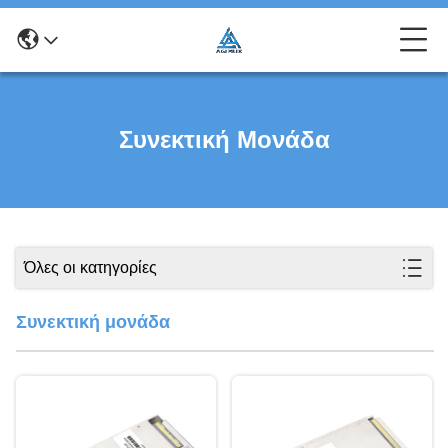
Συνεκτική Μονάδα
Όλες οι κατηγορίες
Συνεκτική μονάδα