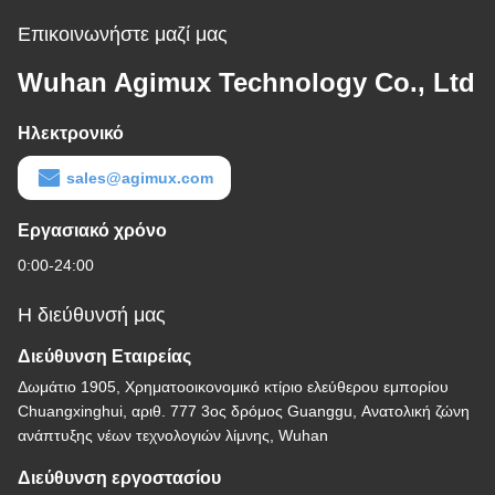
Επικοινωνήστε μαζί μας
Wuhan Agimux Technology Co., Ltd
Ηλεκτρονικό
sales@agimux.com
Εργασιακό χρόνο
0:00-24:00
Η διεύθυνσή μας
Διεύθυνση Εταιρείας
Δωμάτιο 1905, Χρηματοοικονομικό κτίριο ελεύθερου εμπορίου
Chuangxinghui, αριθ. 777 3ος δρόμος Guanggu, Ανατολική ζώνη
ανάπτυξης νέων τεχνολογιών λίμνης, Wuhan
Διεύθυνση εργοστασίου