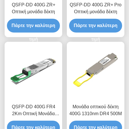
QSFP-DD 400G ZR+
QSFP-DD 400G ZR+ Pro
Οπτική μονάδα δέκτη
Οπτική μονάδα δέκτη
Πάρτε την καλύτερη
Πάρτε την καλύτερη
τιμή
τιμή
QSFP-DD 400G FR4
Μονάδα οπτικού δέκτη
2Km Οπτική Μονάδα
400G 1310nm DR4 500M
Πιστολήπτη
Πάρτε την καλύτερη
Πάρτε την καλύτερη