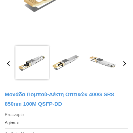
Μονάδα Πομπού-Δέκτη Οπτικών 400G SR8
850nm 100M QSFP-DD
Επωνυμία:
Agimux