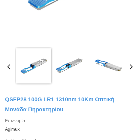
QSFP28 100G LR1 1310nm 10Km Οπτική
Μονάδα Πηρακτηρίου
Επωνυμία:
Agimux