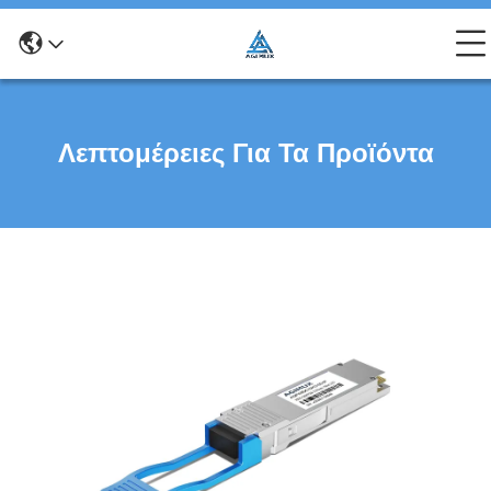
Λεπτομέρειες Για Τα Προϊόντα