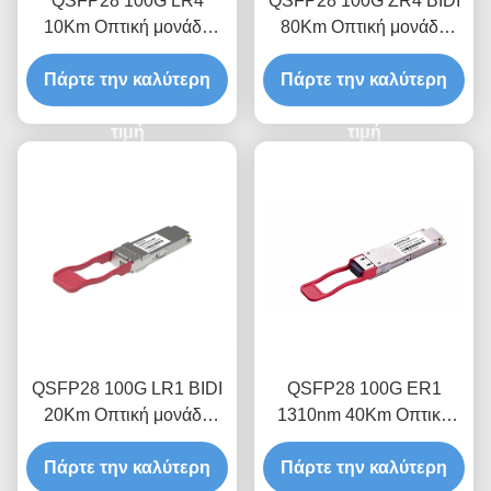
QSFP28 100G LR4
QSFP28 100G ZR4 BIDI
10Km Οπτική μονάδα
80Km Οπτική μονάδα
δέκτη
δέκτη
Πάρτε την καλύτερη
Πάρτε την καλύτερη
τιμή
τιμή
QSFP28 100G LR1 BIDI
QSFP28 100G ER1
20Km Οπτική μονάδα
1310nm 40Km Οπτικό
δέκτη
Module πομπού-δεκτού
Πάρτε την καλύτερη
Πάρτε την καλύτερη